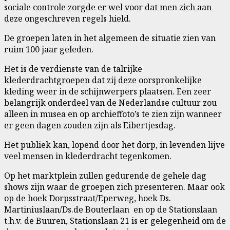
sociale controle zorgde er wel voor dat men zich aan
deze ongeschreven regels hield.
De groepen laten in het algemeen de situatie zien van
ruim 100 jaar geleden.
Het is de verdienste van de talrijke
klederdrachtgroepen dat zij deze oorspronkelijke
kleding weer in de schijnwerpers plaatsen. Een zeer
belangrijk onderdeel van de Nederlandse cultuur zou
alleen in musea en op archieffoto’s te zien zijn wanneer
er geen dagen zouden zijn als Eibertjesdag.
Het publiek kan, lopend door het dorp, in levenden lijve
veel mensen in klederdracht tegenkomen.
Op het marktplein zullen gedurende de gehele dag
shows zijn waar de groepen zich presenteren. Maar ook
op de hoek Dorpsstraat/Eperweg, hoek Ds.
Martiniuslaan/Ds.de Bouterlaan en op de Stationslaan
t.h.v. de Buuren, Stationslaan 21 is er gelegenheid om de