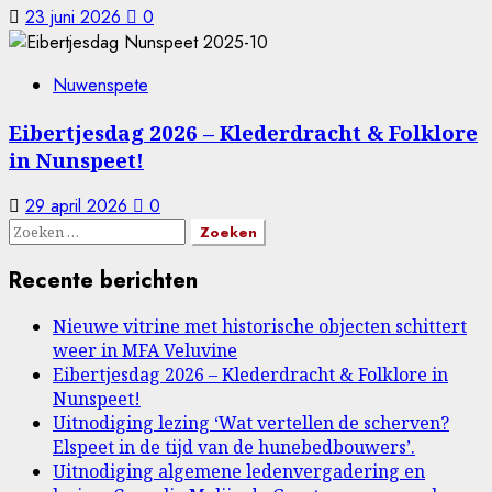
23 juni 2026
0
Nuwenspete
Eibertjesdag 2026 – Klederdracht & Folklore
in Nunspeet!
29 april 2026
0
Zoeken
naar:
Recente berichten
Nieuwe vitrine met historische objecten schittert
weer in MFA Veluvine
Eibertjesdag 2026 – Klederdracht & Folklore in
Nunspeet!
Uitnodiging lezing ‘Wat vertellen de scherven?
Elspeet in de tijd van de hunebedbouwers’.
Uitnodiging algemene ledenvergadering en