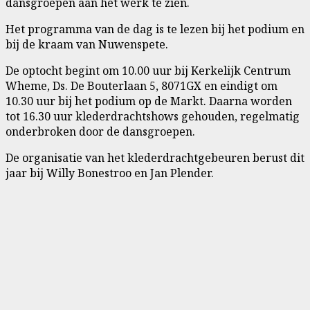
dansgroepen aan het werk te zien.
Het programma van de dag is te lezen bij het podium en
bij de kraam van Nuwenspete.
De optocht begint om 10.00 uur bij Kerkelijk Centrum
Wheme, Ds. De Bouterlaan 5, 8071GX en eindigt om
10.30 uur bij het podium op de Markt. Daarna worden
tot 16.30 uur klederdrachtshows gehouden, regelmatig
onderbroken door de dansgroepen.
De organisatie van het klederdrachtgebeuren berust dit
jaar bij Willy Bonestroo en Jan Plender.