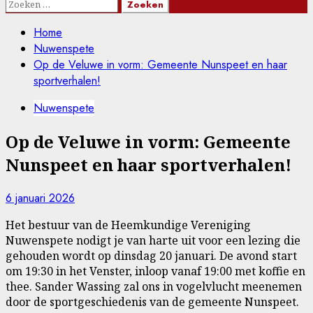
Zoeken
naar:
Home
Nuwenspete
Op de Veluwe in vorm: Gemeente Nunspeet en haar
sportverhalen!
Nuwenspete
Op de Veluwe in vorm: Gemeente
Nunspeet en haar sportverhalen!
6 januari 2026
Het bestuur van de Heemkundige Vereniging
Nuwenspete nodigt je van harte uit voor een lezing die
gehouden wordt op dinsdag 20 januari. De avond start
om 19:30 in het Venster, inloop vanaf 19:00 met koffie en
thee. Sander Wassing zal ons in vogelvlucht meenemen
door de sportgeschiedenis van de gemeente Nunspeet.