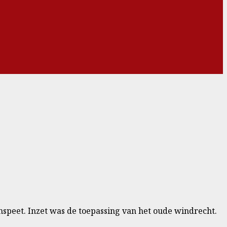
unspeet. Inzet was de toepassing van het oude windrecht.