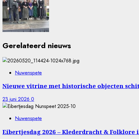
Gerelateerd nieuws
Nuwenspete
Nieuwe vitrine met historische objecten schi
23 juni 2026
0
Nuwenspete
Eibertjesdag 2026 – Klederdracht & Folklore 