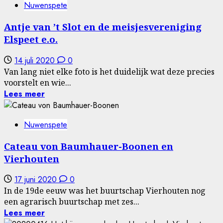
Nuwenspete
Antje van ’t Slot en de meisjesvereniging
Elspeet e.o.
14 juli 2020
0
Van lang niet elke foto is het duidelijk wat deze precies
voorstelt en wie...
Lees meer
Nuwenspete
Cateau von Baumhauer-Boonen en
Vierhouten
17 juni 2020
0
In de 19de eeuw was het buurtschap Vierhouten nog
een agrarisch buurtschap met zes...
Lees meer