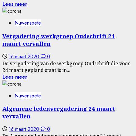
Lees meer
Nuwenspete
Vergadering werkgroep Oudschrift 24
maart vervallen
16 maart 2020
0
De vergadering van de werkgroep Oudschrift die voor
24 maart gepland staat is in...
Lees meer
Nuwenspete
Algemene ledenvergadering 24 maart
vervallen
16 maart 2020
0
De Algemene Ledenvergadering die voor 24 maart