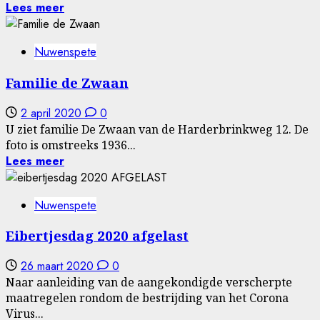
Lees meer
Nuwenspete
Familie de Zwaan
2 april 2020
0
U ziet familie De Zwaan van de Harderbrinkweg 12. De
foto is omstreeks 1936...
Lees meer
Nuwenspete
Eibertjesdag 2020 afgelast
26 maart 2020
0
Naar aanleiding van de aangekondigde verscherpte
maatregelen rondom de bestrijding van het Corona
Virus...