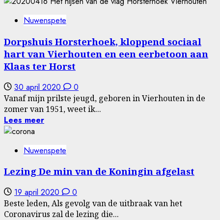
Nuwenspete
Dorpshuis Horsterhoek, kloppend sociaal
hart van Vierhouten en een eerbetoon aan
Klaas ter Horst
30 april 2020
0
Vanaf mijn prilste jeugd, geboren in Vierhouten in de
zomer van 1951, weet ik...
Lees meer
Nuwenspete
Lezing De min van de Koningin afgelast
19 april 2020
0
Beste leden, Als gevolg van de uitbraak van het
Coronavirus zal de lezing die...