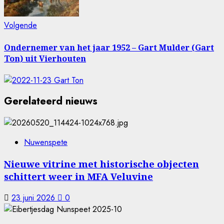
Volgende
Volgende
bericht:
Ondernemer van het jaar 1952 – Gart Mulder (Gart
Ton) uit Vierhouten
Gerelateerd nieuws
Nuwenspete
Nieuwe vitrine met historische objecten
schittert weer in MFA Veluvine
23 juni 2026
0