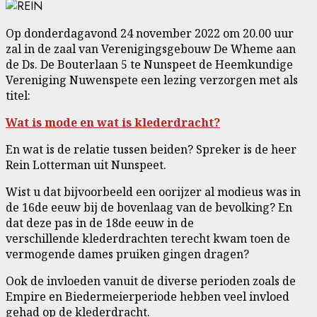
Op donderdagavond 24 november 2022 om 20.00 uur
zal in de zaal van Verenigingsgebouw De Wheme aan
de Ds. De Bouterlaan 5 te Nunspeet de Heemkundige
Vereniging Nuwenspete een lezing verzorgen met als
titel:
Wat is mode en wat is klederdracht?
En wat is de relatie tussen beiden? Spreker is de heer
Rein Lotterman uit Nunspeet.
Wist u dat bijvoorbeeld een oorijzer al modieus was in
de 16de eeuw bij de bovenlaag van de bevolking? En
dat deze pas in de 18de eeuw in de
verschillende klederdrachten terecht kwam toen de
vermogende dames pruiken gingen dragen?
Ook de invloeden vanuit de diverse perioden zoals de
Empire en Biedermeierperiode hebben veel invloed
gehad op de klederdracht.