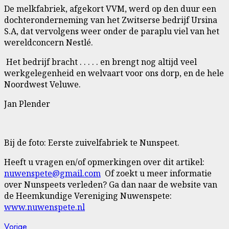
De melkfabriek, afgekort VVM, werd op den duur een
dochteronderneming van het Zwitserse bedrijf Ursina
S.A, dat vervolgens weer onder de paraplu viel van het
wereldconcern Nestlé.
Het bedrijf bracht . . . . . en brengt nog altijd veel
werkgelegenheid en welvaart voor ons dorp, en de hele
Noordwest Veluwe.
Jan Plender
Bij de foto: Eerste zuivelfabriek te Nunspeet.
Heeft u vragen en/of opmerkingen over dit artikel:
nuwenspete@gmail.com
Of zoekt u meer informatie
over Nunspeets verleden? Ga dan naar de website van
de Heemkundige Vereniging Nuwenspete:
www.nuwenspete.nl
Vorig
Vorige